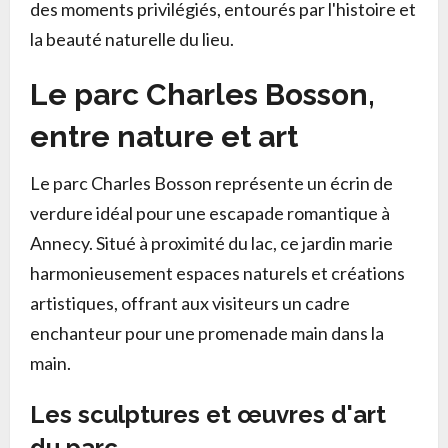
des moments privilégiés, entourés par l'histoire et
la beauté naturelle du lieu.
Le parc Charles Bosson,
entre nature et art
Le parc Charles Bosson représente un écrin de
verdure idéal pour une escapade romantique à
Annecy. Situé à proximité du lac, ce jardin marie
harmonieusement espaces naturels et créations
artistiques, offrant aux visiteurs un cadre
enchanteur pour une promenade main dans la
main.
Les sculptures et œuvres d'art
du parc