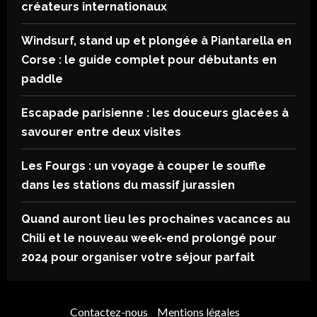
créateurs internationaux
Windsurf, stand up et plongée à Piantarella en
Corse : le guide complet pour débutants en
paddle
Escapade parisienne : les douceurs glacées à
savourer entre deux visites
Les Fourgs : un voyage à couper le souffle
dans les stations du massif jurassien
Quand auront lieu les prochaines vacances au
Chili et le nouveau week-end prolongé pour
2024 pour organiser votre séjour parfait
Contactez-nous
Mentions légales