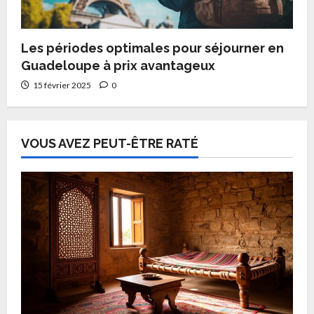
Les périodes optimales pour séjourner en
Guadeloupe à prix avantageux
15 février 2025
0
VOUS AVEZ PEUT-ÊTRE RATÉ