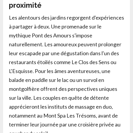
proximité
Les alentours des jardins regorgent d'expériences
à partager à deux. Une promenade sur le
mythique Pont des Amours s'impose
naturellement. Les amoureux peuvent prolonger
leur escapade par une dégustation dans l'un des
restaurants étoilés comme Le Clos des Sens ou
L'Esquisse. Pour les âmes aventureuses, une
balade en paddle sur le lac ou un survol en
montgolfière offrent des perspectives uniques
sur la ville. Les couples en quête de détente
apprécieront les instituts de massage en duo,
notamment au Mont Spa Les Trésoms, avant de
terminer leur journée par une croisière privée au