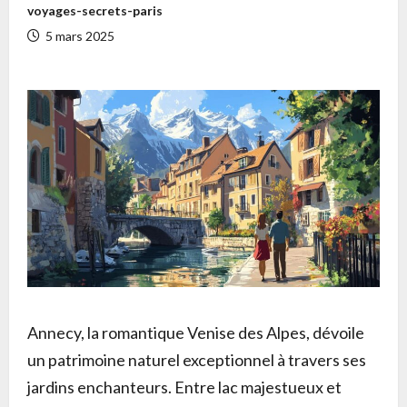
voyages-secrets-paris
5 mars 2025
Annecy, la romantique Venise des Alpes, dévoile
un patrimoine naturel exceptionnel à travers ses
jardins enchanteurs. Entre lac majestueux et