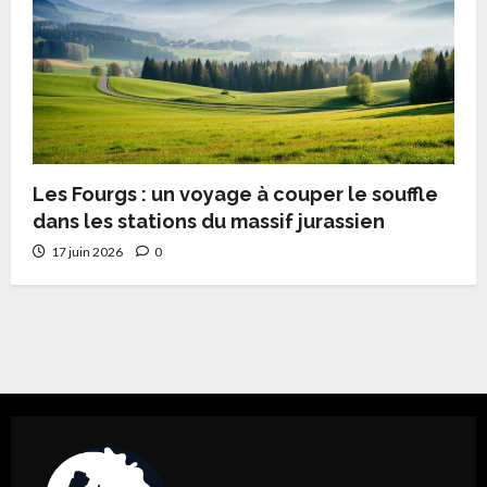
Les Fourgs : un voyage à couper le souffle
dans les stations du massif jurassien
17 juin 2026
0