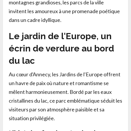
montagnes grandioses, les parcs de la ville
invitent les amoureux à une promenade poétique
dans un cadre idyllique.
Le jardin de l'Europe, un
écrin de verdure au bord
du lac
Au cœur d'Annecy, les Jardins de l'Europe offrent
un havre de paix où nature et romantisme se
mêlent harmonieusement. Bordé par les eaux
cristallines du lac, ce parc emblématique séduit les
visiteurs par son atmosphère paisible et sa
situation privilégiée.