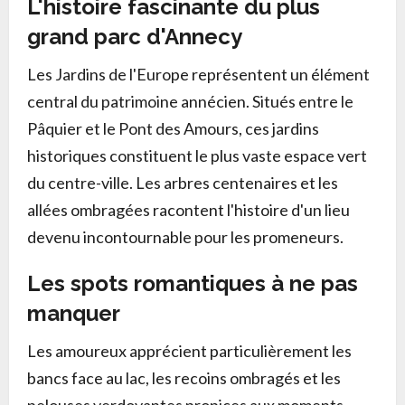
L'histoire fascinante du plus
grand parc d'Annecy
Les Jardins de l'Europe représentent un élément
central du patrimoine annécien. Situés entre le
Pâquier et le Pont des Amours, ces jardins
historiques constituent le plus vaste espace vert
du centre-ville. Les arbres centenaires et les
allées ombragées racontent l'histoire d'un lieu
devenu incontournable pour les promeneurs.
Les spots romantiques à ne pas
manquer
Les amoureux apprécient particulièrement les
bancs face au lac, les recoins ombragés et les