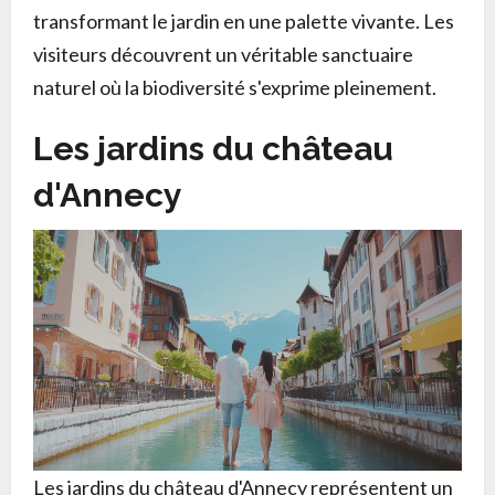
transformant le jardin en une palette vivante. Les
visiteurs découvrent un véritable sanctuaire
naturel où la biodiversité s'exprime pleinement.
Les jardins du château
d'Annecy
Les jardins du château d'Annecy représentent un