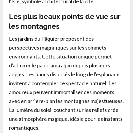
l'Isle, symbole architectural de la cité.
Les plus beaux points de vue sur
les montagnes
Les jardins du Pâquier proposent des
perspectives magnifiques sur les sommets
environnants. Cette situation unique permet
d'admirer le panorama alpin depuis plusieurs
angles. Les bancs disposés le long de l'esplanade
invitent à contempler ce spectacle naturel. Les
amoureux peuvent immortaliser ces moments
avec en arrière-plan les montagnes majestueuses.
La lumière du soleil couchant sur les reliefs crée
une atmosphère magique, idéale pour les instants
romantiques.