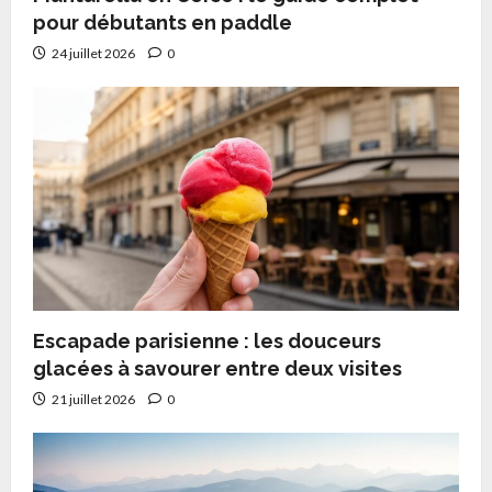
pour débutants en paddle
24 juillet 2026
0
Escapade parisienne : les douceurs
glacées à savourer entre deux visites
21 juillet 2026
0