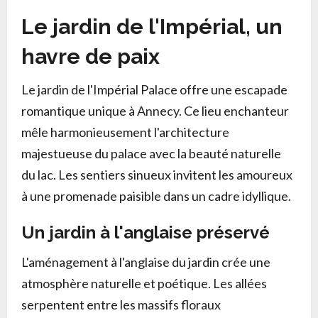
Le jardin de l'Impérial, un
havre de paix
Le jardin de l'Impérial Palace offre une escapade
romantique unique à Annecy. Ce lieu enchanteur
mêle harmonieusement l'architecture
majestueuse du palace avec la beauté naturelle
du lac. Les sentiers sinueux invitent les amoureux
à une promenade paisible dans un cadre idyllique.
Un jardin à l'anglaise préservé
L'aménagement à l'anglaise du jardin crée une
atmosphère naturelle et poétique. Les allées
serpentent entre les massifs floraux