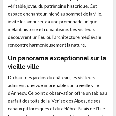
véritable joyau du patrimoine historique. Cet
espace enchanteur, niché au sommet de la ville,
invite les amoureux à une promenade unique
mêlant histoire et romantisme. Les visiteurs
découvrent un lieu où l'architecture médiévale
rencontre harmonieusement la nature.
Un panorama exceptionnel sur la
vieille ville
Du haut des jardins du château, les visiteurs
admirent une vue imprenable sur la vieille ville
d'Annecy. Ce point d'observation offre un tableau
parfait des toits de la 'Venise des Alpes', de ses
canaux pittoresques et du célèbre Palais de l'Isle.