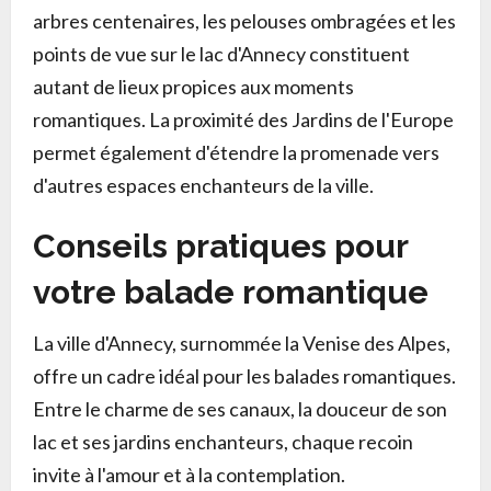
arbres centenaires, les pelouses ombragées et les
points de vue sur le lac d'Annecy constituent
autant de lieux propices aux moments
romantiques. La proximité des Jardins de l'Europe
permet également d'étendre la promenade vers
d'autres espaces enchanteurs de la ville.
Conseils pratiques pour
votre balade romantique
La ville d'Annecy, surnommée la Venise des Alpes,
offre un cadre idéal pour les balades romantiques.
Entre le charme de ses canaux, la douceur de son
lac et ses jardins enchanteurs, chaque recoin
invite à l'amour et à la contemplation.