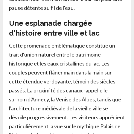
pause détente au fil de l'eau.
Une esplanade chargée
d'histoire entre ville et lac
Cette promenade emblématique constitue un
trait d'union naturel entre le patrimoine
historique et les eaux cristallines du lac. Les
couples peuvent flâner main dans la main sur
cette étendue verdoyante, témoin des siècles
passés. La proximité des canaux rappelle le
surnom d'Annecy, la Venise des Alpes, tandis que
l'architecture médiévale de la vieille ville se
dévoile progressivement. Les visiteurs apprécient
particulièrement la vue sur le mythique Palais de