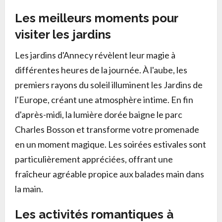
Les meilleurs moments pour
visiter les jardins
Les jardins d'Annecy révèlent leur magie à
différentes heures de la journée. À l'aube, les
premiers rayons du soleil illuminent les Jardins de
l'Europe, créant une atmosphère intime. En fin
d'après-midi, la lumière dorée baigne le parc
Charles Bosson et transforme votre promenade
en un moment magique. Les soirées estivales sont
particulièrement appréciées, offrant une
fraîcheur agréable propice aux balades main dans
la main.
Les activités romantiques à