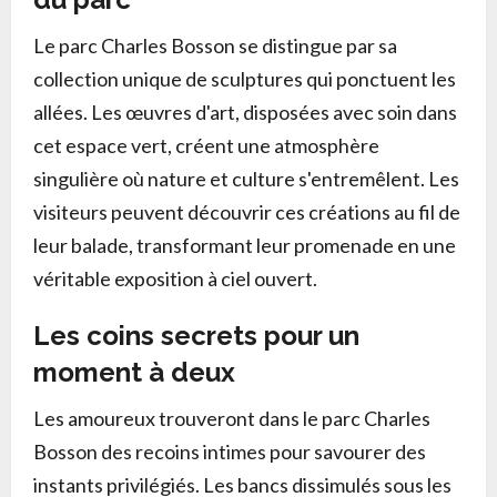
Le parc Charles Bosson se distingue par sa
collection unique de sculptures qui ponctuent les
allées. Les œuvres d'art, disposées avec soin dans
cet espace vert, créent une atmosphère
singulière où nature et culture s'entremêlent. Les
visiteurs peuvent découvrir ces créations au fil de
leur balade, transformant leur promenade en une
véritable exposition à ciel ouvert.
Les coins secrets pour un
moment à deux
Les amoureux trouveront dans le parc Charles
Bosson des recoins intimes pour savourer des
instants privilégiés. Les bancs dissimulés sous les