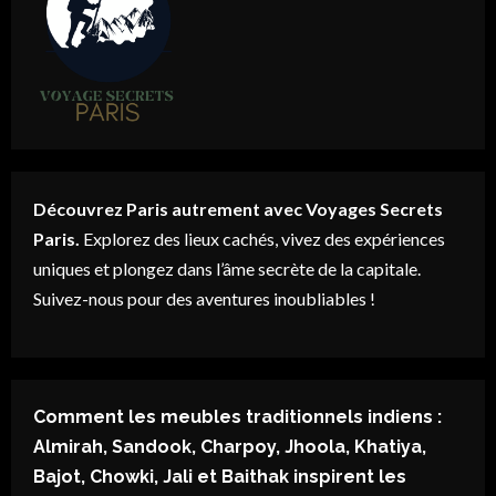
Découvrez Paris autrement avec Voyages Secrets
Paris.
Explorez des lieux cachés, vivez des expériences
uniques et plongez dans l’âme secrète de la capitale.
Suivez-nous pour des aventures inoubliables !
Comment les meubles traditionnels indiens :
Almirah, Sandook, Charpoy, Jhoola, Khatiya,
Bajot, Chowki, Jali et Baithak inspirent les