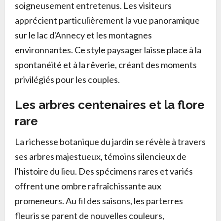
soigneusement entretenus. Les visiteurs
apprécient particulièrement la vue panoramique
sur le lac d'Annecy et les montagnes
environnantes. Ce style paysager laisse place à la
spontanéité et à la rêverie, créant des moments
privilégiés pour les couples.
Les arbres centenaires et la flore
rare
La richesse botanique du jardin se révèle à travers
ses arbres majestueux, témoins silencieux de
l'histoire du lieu. Des spécimens rares et variés
offrent une ombre rafraîchissante aux
promeneurs. Au fil des saisons, les parterres
fleuris se parent de nouvelles couleurs,