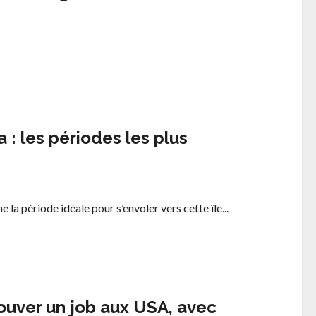
 : les périodes les plus
a période idéale pour s’envoler vers cette île...
ouver un job aux USA, avec