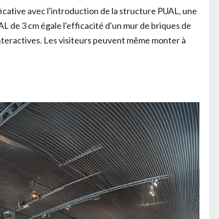
cative avec l'introduction de la structure PUAL, une
L de 3 cm égale l'efficacité d'un mur de briques de
nteractives. Les visiteurs peuvent même monter à