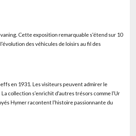
vaning. Cette exposition remarquable s'étend sur 10
évolution des véhicules de loisirs au fil des
leffs en 1931. Les visiteurs peuvent admirer le
a collection s'enrichit d'autres trésors comme l'Ur
loyés Hymer racontent l'histoire passionnante du