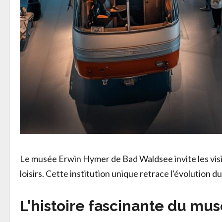
Le musée Erwin Hymer de Bad Waldsee invite les visit
loisirs. Cette institution unique retrace l'évolution
L'histoire fascinante du m