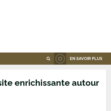
EN SAVOIR PLUS
ite enrichissante autour