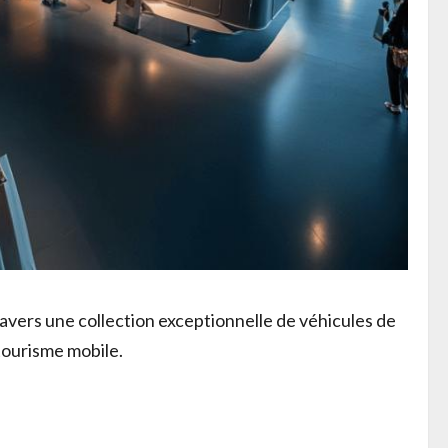
avers une collection exceptionnelle de véhicules de
 tourisme mobile.