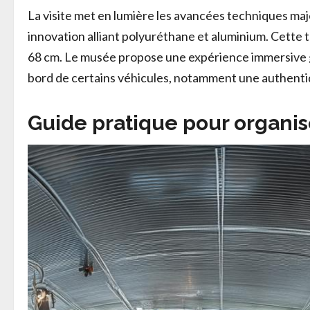
La visite met en lumière les avancées techniques maj
innovation alliant polyuréthane et aluminium. Cette t
68 cm. Le musée propose une expérience immersive g
bord de certains véhicules, notamment une authenti
Guide pratique pour organise