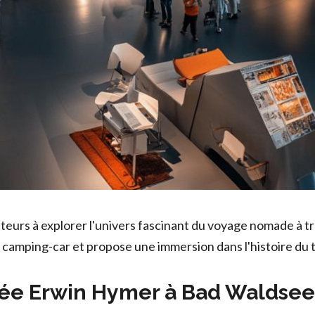
eurs à explorer l'univers fascinant du voyage nomade à tr
 du camping-car et propose une immersion dans l'histoire du
usée Erwin Hymer à Bad Waldsee